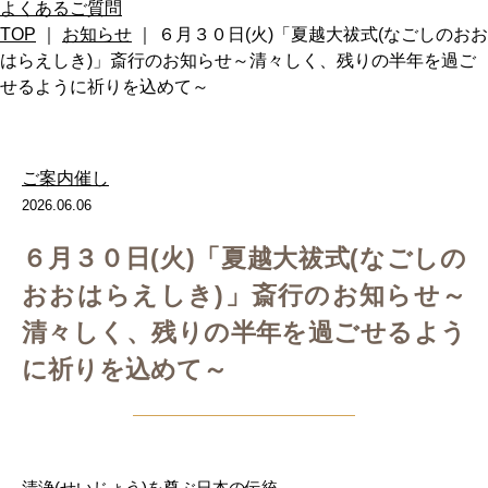
よくあるご質問
TOP
｜
お知らせ
｜ ６月３０日(火)「夏越大祓式(なごしのおお
はらえしき)」斎行のお知らせ～清々しく、残りの半年を過ご
せるように祈りを込めて～
ご案内
催し
2026.06.06
６月３０日(火)「夏越大祓式(なごしの
おおはらえしき)」斎行のお知らせ～
清々しく、残りの半年を過ごせるよう
に祈りを込めて～
清浄(せいじょう)を尊ぶ日本の伝統