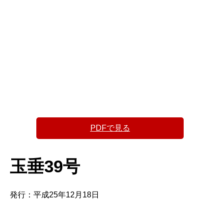
PDFで見る
玉垂39号
発行：平成25年12月18日