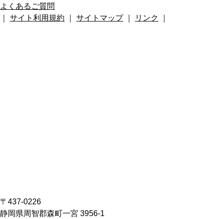
よくあるご質問
｜
サイト利用規約
｜
サイトマップ
｜
リンク
｜
〒437-0226
静岡県周智郡森町一宮 3956-1