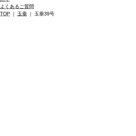
よくあるご質問
TOP
｜
玉垂
｜ 玉垂39号