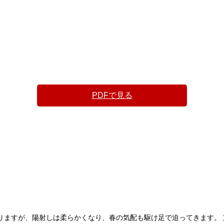
PDFで見る
ますが、陽射しは柔らかくなり、春の気配も駆け足で迫ってきます。 