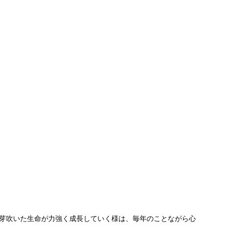
芽吹いた生命が力強く成長していく様は、毎年のことながら心