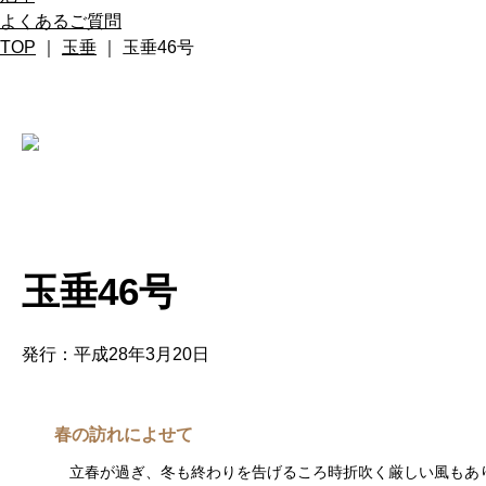
よくあるご質問
TOP
｜
玉垂
｜ 玉垂46号
玉垂46号
発行：平成28年3月20日
春の訪れによせて
立春が過ぎ、冬も終わりを告げるころ時折吹く厳しい風もあり