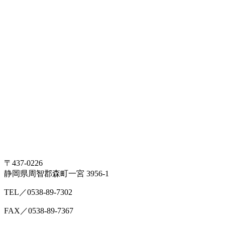
〒437-0226
静岡県周智郡森町一宮 3956-1
TEL／0538-89-7302
FAX／0538-89-7367