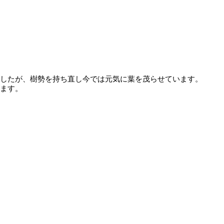
したが、樹勢を持ち直し今では元気に葉を茂らせています。
ます。