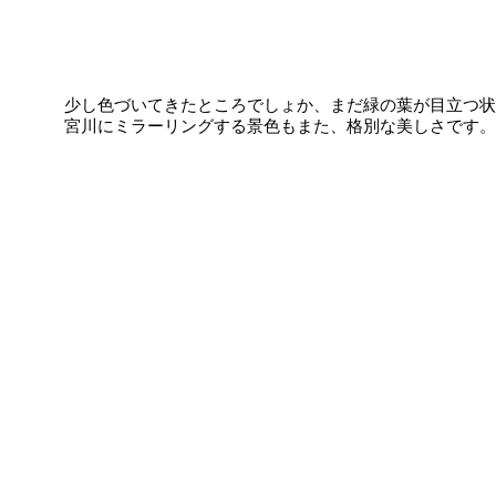
少し色づいてきたところでしょか、まだ緑の葉が目立つ状
宮川にミラーリングする景色もまた、格別な美しさです。