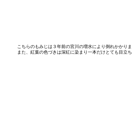
こちらのもみじは３年前の宮川の増水により倒れかかりま
また、紅葉の色づきは深紅に染まり一本だけとても目立ち