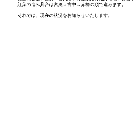
紅葉の進み具合は宮奥→宮中→赤橋の順で進みます。
それでは、現在の状況をお知らせいたします。