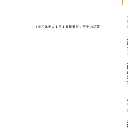
（令和元年１１月１５日撮影：宮中の紅葉）