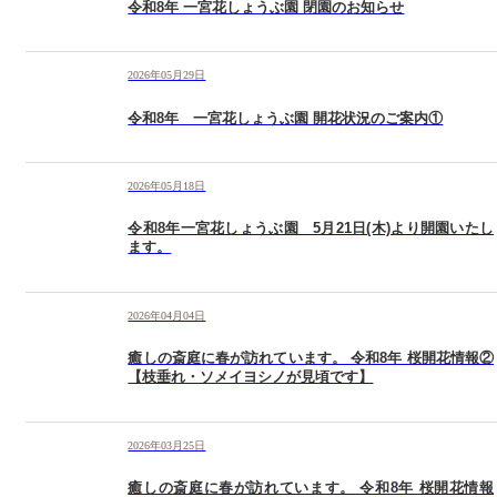
令和8年 一宮花しょうぶ園 閉園のお知らせ
2026年05月29日
令和8年 一宮花しょうぶ園 開花状況のご案内①
2026年05月18日
令和8年一宮花しょうぶ園 5月21日(木)より開園いたし
ます。
2026年04月04日
癒しの斎庭に春が訪れています。 令和8年 桜開花情報②
【枝垂れ・ソメイヨシノが見頃です】
2026年03月25日
癒しの斎庭に春が訪れています。 令和8年 桜開花情報