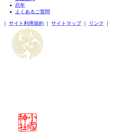
厄年
よくあるご質問
｜
サイト利用規約
｜
サイトマップ
｜
リンク
｜