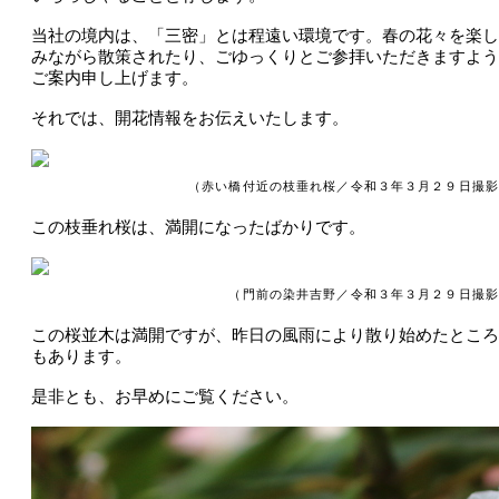
当社の境内は、「三密」とは程遠い環境です。春の花々を楽し
みながら散策されたり、ごゆっくりとご参拝いただきますよう
ご案内申し上げます。
それでは、開花情報をお伝えいたします。
（赤い橋付近の枝垂れ桜／令和３年３月２９日撮影
この枝垂れ桜は、満開になったばかりです。
（門前の染井吉野／令和３年３月２９日撮影
この桜並木は満開ですが、昨日の風雨により散り始めたところ
もあります。
是非とも、お早めにご覧ください。