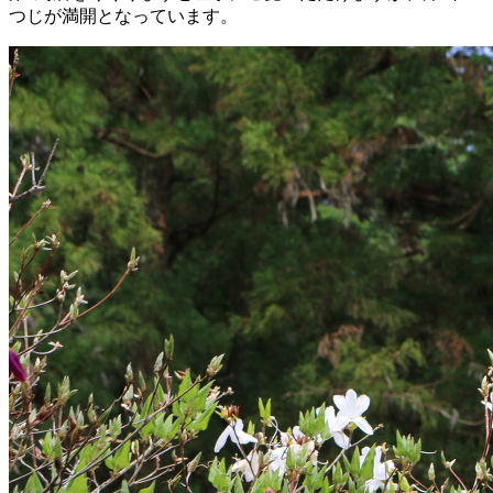
つじが満開となっています。