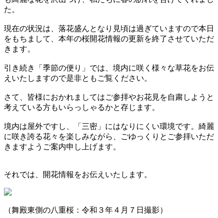
た。
現在の状況は、落花盛んとなり見頃は過ぎていますので本日
をもちまして、本年の桜開花情報の更新を終了させていただ
きます。
引き続き「季節の便り」では、境内に咲く様々な草花をお伝
えいたしますので是非ともご覧ください。
さて、皆様におかれましてはご参拝やお花見を自粛しようと
考えている方もいらっしゃるかと存じます。
境内は屋外ですし、「三密」にはなりにくい環境です。綺麗
に咲き誇る花々を楽しみながら、ごゆっくりとご参拝いただ
きますようご案内申し上げます。
それでは、開花情報をお伝えいたします。
（舞殿東側の八重桜：令和３年４月７日撮影）