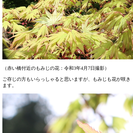
（赤い橋付近のもみじの花：令和3年4月7日撮影）
ご存じの方もいらっしゃると思いますが、もみじも花が咲き
ます。