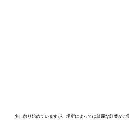
少し散り始めていますが、場所によっては綺麗な紅葉がご