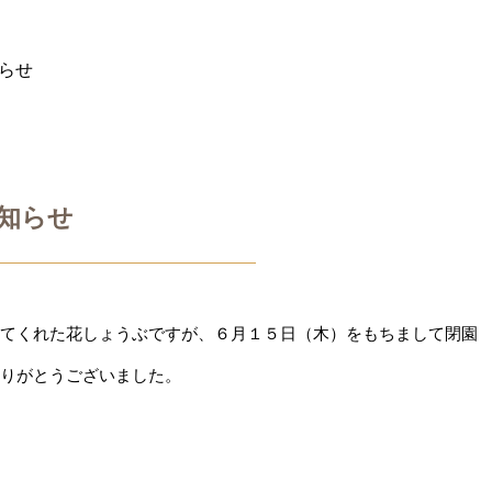
知らせ
お知らせ
てくれた花しょうぶですが、６月１５日（木）をもちまして閉園
りがとうございました。