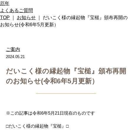
厄年
よくあるご質問
TOP
｜
お知らせ
｜ だいこく様の縁起物『宝槌』頒布再開の
お知らせ(令和6年5月更新）
ご案内
2024.05.21
だいこく様の縁起物『宝槌』頒布再開
のお知らせ(令和6年5月更新）
※この記事は令和6年5月21日現在のものです
□だいこく様の縁起物『宝槌』□