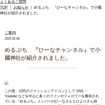
よくあるご質問
TOP
｜
お知らせ
｜ めるぷち 『ひーなチャンネル』で小國
神社が紹介されました。
ご案内
2025.02.06
めるぷち 『ひーなチャンネル』で小
國神社が紹介されました。
この度、10代のファッションアイコンとして SNS ・
Youtube などを中心に多くのファンやフォロワーを獲得され
ている 『めるぷち』メンバーのひ一なさんとひよりさん姉