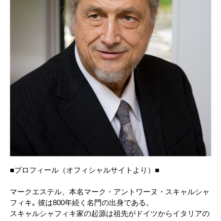
■プロフィール（オフィシャルサイトより）■
マークエステル、本名マーク・アントワーヌ・スキャルシャ
フィキ｡ 彼は800年続く名門の出身である。
スキャルシャフィキ家の起源は祖先がドイツからイタリアの