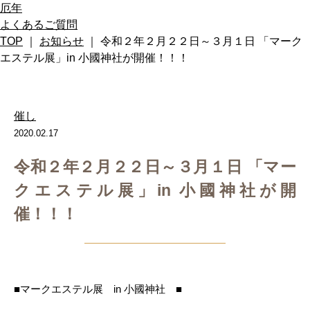
厄年
よくあるご質問
TOP
｜
お知らせ
｜ 令和２年２月２２日～３月１日 「マーク
エステル展」in 小國神社が開催！！！
催し
2020.02.17
令和２年２月２２日～３月１日 「マー
クエステル展」in 小國神社が開
催！！！
■マークエステル展 in 小國神社 ■