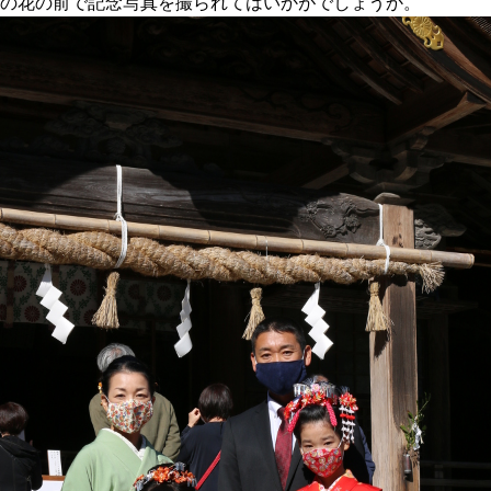
の花の前で記念写真を撮られてはいかがでしょうか。