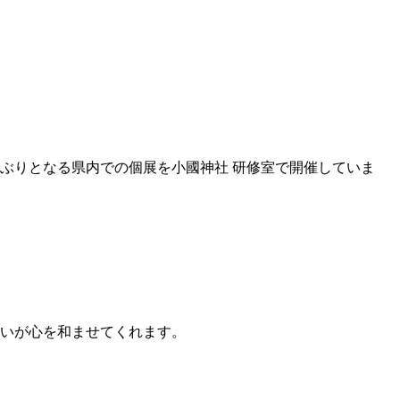
ぶりとなる県内での個展を小國神社 研修室で開催していま
いが心を和ませてくれます。