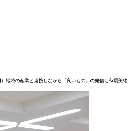
円）地域の産業と連携しながら「良いもの」の発信も秋場美緒