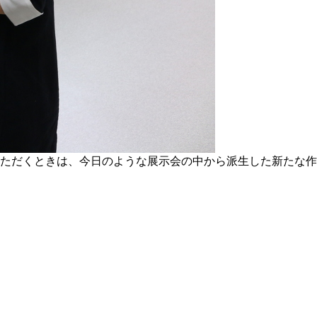
ただくときは、今日のような展示会の中から派生した新たな作