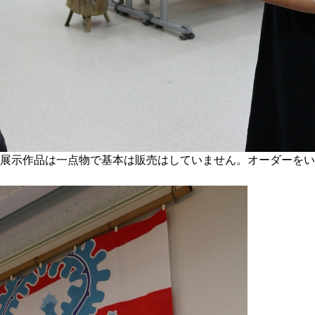
展示作品は一点物で基本は販売はしていません。オーダーをい