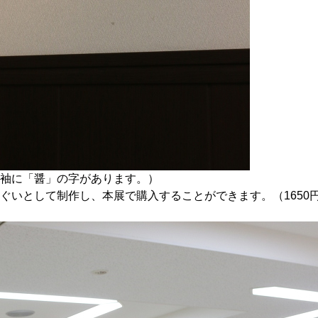
袖に「醤」の字があります。）
ぐいとして制作し、本展で購入することができます。（1650