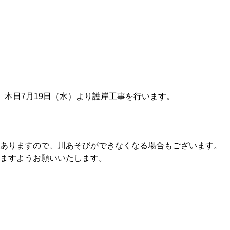
、本日7月19日（水）より護岸工事を行います。
がありますので、川あそびができなくなる場合もございます。
ますようお願いいたします。