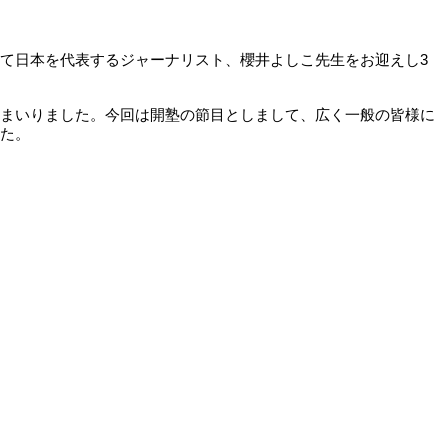
て日本を代表するジャーナリスト、櫻井よしこ先生をお迎えし3
まいりました。今回は開塾の節目としまして、広く一般の皆様に
た。