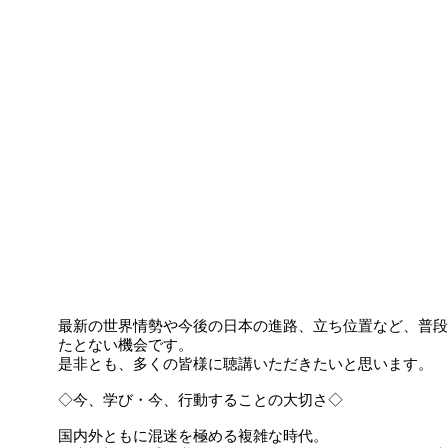
最新の世界情勢や今後の日本の進路、立ち位置など、普段
たとない機会です。
是非とも、多くの皆様に聴講いただきたいと思います。
◇今、学び・今、行動することの大切さ◇
国内外ともに混迷を極める複雑な時代。