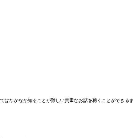
ではなかなか知ることが難しい貴重なお話を聴くことができるま