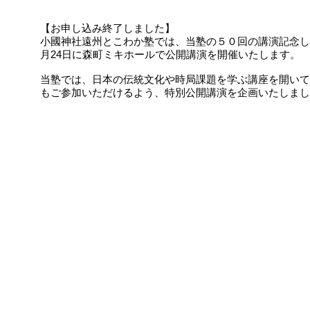
【お申し込み終了しました】
小國神社遠州とこわか塾では、当塾の５０回の講演記念し
月24日に森町ミキホールで公開講演を開催いたします。
当塾では、日本の伝統文化や時局課題を学ぶ講座を開いて
もご参加いただけるよう、特別公開講演を企画いたしまし