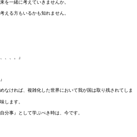
来を一緒に考えていきませんか。
考える方もいるかも知れません。
、、、。』
』
めなければ、複雑化した世界において我が国は取り残されてしま
味します。
自分事』として学ぶべき時は、今です。